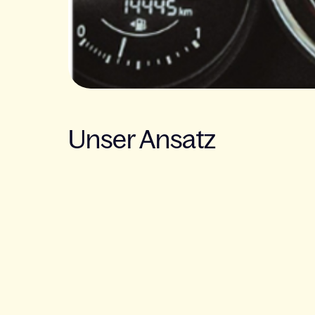
Unser Ansatz