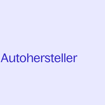
Autohersteller