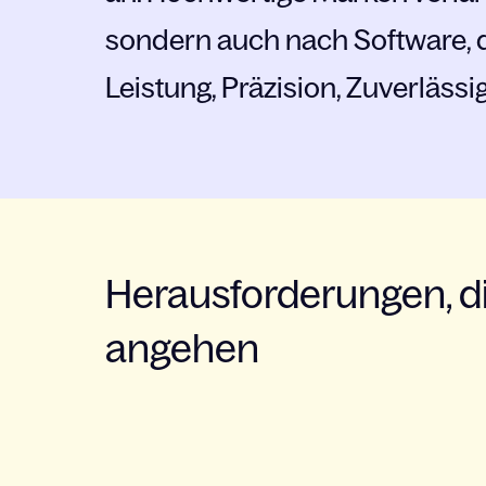
sondern auch nach Software, d
Leistung, Präzision, Zuverlässi
Herausforderungen, di
angehen