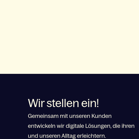
Wir stellen ein!
Gemeinsam mit unseren Kunden
entwickeln wir digitale Lösungen, die ihren
und unseren Alltag erleichtern.