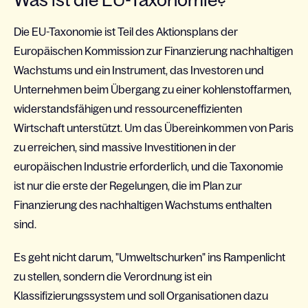
Die EU-Taxonomie ist Teil des Aktionsplans der
Europäischen Kommission zur Finanzierung nachhaltigen
Wachstums und ein Instrument, das Investoren und
Unternehmen beim Übergang zu einer kohlenstoffarmen,
widerstandsfähigen und ressourceneffizienten
Wirtschaft unterstützt. Um das Übereinkommen von Paris
zu erreichen, sind massive Investitionen in der
europäischen Industrie erforderlich, und die Taxonomie
ist nur die erste der Regelungen, die im Plan zur
Finanzierung des nachhaltigen Wachstums enthalten
sind.
Es geht nicht darum, "Umweltschurken" ins Rampenlicht
zu stellen, sondern die Verordnung ist ein
Klassifizierungssystem und soll Organisationen dazu