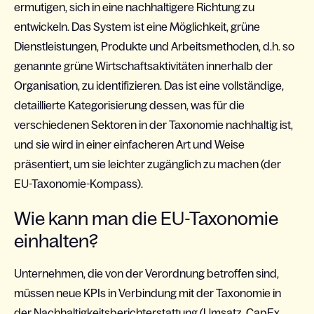
ermutigen, sich in eine nachhaltigere Richtung zu
entwickeln. Das System ist eine Möglichkeit, grüne
Dienstleistungen, Produkte und Arbeitsmethoden, d.h. so
genannte grüne Wirtschaftsaktivitäten innerhalb der
Organisation, zu identifizieren. Das ist eine vollständige,
detaillierte Kategorisierung dessen, was für die
verschiedenen Sektoren in der Taxonomie nachhaltig ist,
und sie wird in einer einfacheren Art und Weise
präsentiert, um sie leichter zugänglich zu machen (der
EU-Taxonomie-Kompass).
Wie kann man die EU-Taxonomie
einhalten?
Unternehmen, die von der Verordnung betroffen sind,
müssen neue KPIs in Verbindung mit der Taxonomie in
der Nachhaltigkeitsberichterstattung (Umsatz, CapEx