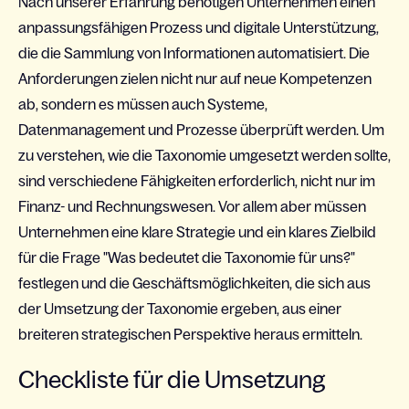
Nach unserer Erfahrung benötigen Unternehmen einen
anpassungsfähigen Prozess und digitale Unterstützung,
die die Sammlung von Informationen automatisiert. Die
Anforderungen zielen nicht nur auf neue Kompetenzen
ab, sondern es müssen auch Systeme,
Datenmanagement und Prozesse überprüft werden. Um
zu verstehen, wie die Taxonomie umgesetzt werden sollte,
sind verschiedene Fähigkeiten erforderlich, nicht nur im
Finanz- und Rechnungswesen. Vor allem aber müssen
Unternehmen eine klare Strategie und ein klares Zielbild
für die Frage "Was bedeutet die Taxonomie für uns?"
festlegen und die Geschäftsmöglichkeiten, die sich aus
der Umsetzung der Taxonomie ergeben, aus einer
breiteren strategischen Perspektive heraus ermitteln.
Checkliste für die Umsetzung