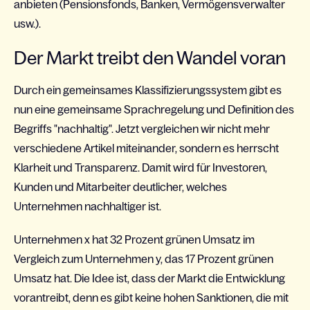
anbieten (Pensionsfonds, Banken, Vermögensverwalter
usw.).
Der Markt treibt den Wandel voran
Durch ein gemeinsames Klassifizierungssystem gibt es
nun eine gemeinsame Sprachregelung und Definition des
Begriffs "nachhaltig". Jetzt vergleichen wir nicht mehr
verschiedene Artikel miteinander, sondern es herrscht
Klarheit und Transparenz. Damit wird für Investoren,
Kunden und Mitarbeiter deutlicher, welches
Unternehmen nachhaltiger ist.
Unternehmen x hat 32 Prozent grünen Umsatz im
Vergleich zum Unternehmen y, das 17 Prozent grünen
Umsatz hat. Die Idee ist, dass der Markt die Entwicklung
vorantreibt, denn es gibt keine hohen Sanktionen, die mit