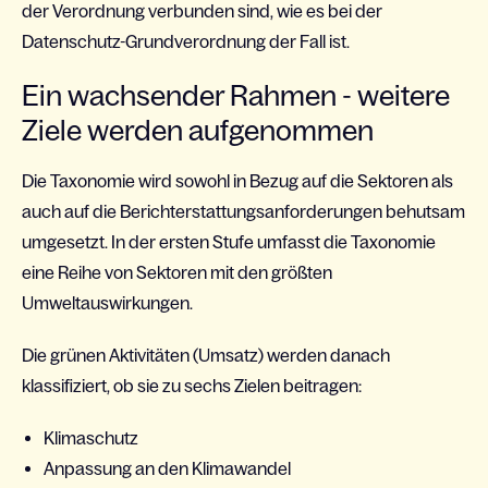
der Verordnung verbunden sind, wie es bei der
Datenschutz-Grundverordnung der Fall ist.
Ein wachsender Rahmen - weitere
Ziele werden aufgenommen
Die Taxonomie wird sowohl in Bezug auf die Sektoren als
auch auf die Berichterstattungsanforderungen behutsam
umgesetzt. In der ersten Stufe umfasst die Taxonomie
eine Reihe von Sektoren mit den größten
Umweltauswirkungen.
Die grünen Aktivitäten (Umsatz) werden danach
klassifiziert, ob sie zu sechs Zielen beitragen:
Klimaschutz
Anpassung an den Klimawandel