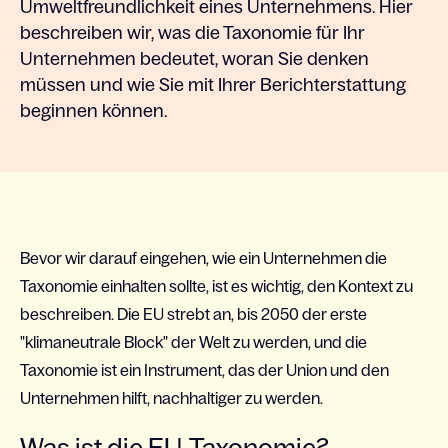
Umweltfreundlichkeit eines Unternehmens. Hier
beschreiben wir, was die Taxonomie für Ihr
Unternehmen bedeutet, woran Sie denken
müssen und wie Sie mit Ihrer Berichterstattung
beginnen können.
Bevor wir darauf eingehen, wie ein Unternehmen die
Taxonomie einhalten sollte, ist es wichtig, den Kontext zu
beschreiben. Die EU strebt an, bis 2050 der erste
"klimaneutrale Block" der Welt zu werden, und die
Taxonomie ist ein Instrument, das der Union und den
Unternehmen hilft, nachhaltiger zu werden.
Was ist die EU-Taxonomie?