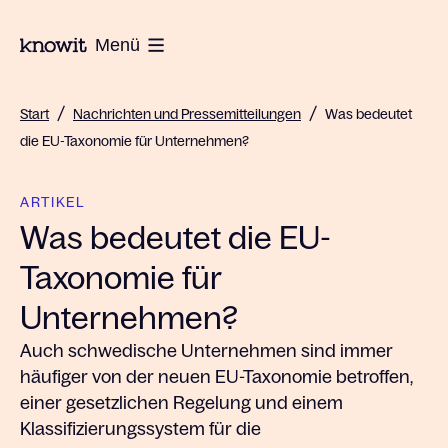
Zur Homepage von Knowit
Menü
/
/
Start
Nachrichten und Pressemitteilungen
Was bedeutet
die EU-Taxonomie für Unternehmen?
ARTIKEL
Was bedeutet die EU-
Taxonomie für
Unternehmen?
Auch schwedische Unternehmen sind immer
häufiger von der neuen EU-Taxonomie betroffen,
einer gesetzlichen Regelung und einem
Klassifizierungssystem für die