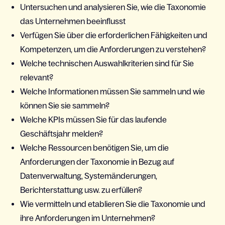
Untersuchen und analysieren Sie, wie die Taxonomie
das Unternehmen beeinflusst
Verfügen Sie über die erforderlichen Fähigkeiten und
Kompetenzen, um die Anforderungen zu verstehen?
Welche technischen Auswahlkriterien sind für Sie
relevant?
Welche Informationen müssen Sie sammeln und wie
können Sie sie sammeln?
Welche KPIs müssen Sie für das laufende
Geschäftsjahr melden?
Welche Ressourcen benötigen Sie, um die
Anforderungen der Taxonomie in Bezug auf
Datenverwaltung, Systemänderungen,
Berichterstattung usw. zu erfüllen?
Wie vermitteln und etablieren Sie die Taxonomie und
ihre Anforderungen im Unternehmen?