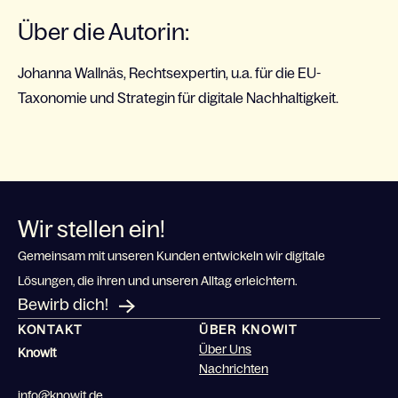
Über die Autorin:
Johanna Wallnäs, Rechtsexpertin, u.a. für die EU-
Taxonomie und Strategin für digitale Nachhaltigkeit.
Wir stellen ein!
Gemeinsam mit unseren Kunden entwickeln wir digitale
Lösungen, die ihren und unseren Alltag erleichtern.
Bewirb dich!
KONTAKT
ÜBER KNOWIT
Über Uns
Knowit
Nachrichten
info@knowit.de