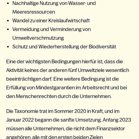
Nachhaltige Nutzung von Wasser- und
Meeresressourcen
Wandel zu einer Kreislaufwirtschaft
Vermeidung und Verminderung von
Umweltverschmutzung
Schutz und Wiederherstellung der Biodiversität​​​​​​​
Eine der wichtigsten Bedingungen hierfür ist, dass die
Aktivität keines der anderen fünf Umweltziele wesentlich
beeinträchtigen darf. Eine weitere Bedingung ist die
Erfüllung von Mindestgarantien im Arbeitsrecht und bei
den Menschenrechten durch die Unternehmen.
Die Taxonomie trat im Sommer 2020 in Kraft, und im
Januar 2022 begann die sanfte Umsetzung. Anfang 2023
müssen alle Unternehmen, die nicht dem Finanzsektor
angehören, alle mit den ersten beiden Zielen