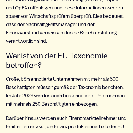
und OpEX) offenlegen, und diese Informationen werden
später von Wirtschaftsprüfern überprüft. Dies bedeutet,
dass der Nachhaltigkeitsmanager und der
Finanzvorstand gemeinsam für die Berichterstattung
verantwortlich sind.
Wer ist von der EU-Taxonomie
betroffen?
Große, börsennotierte Unternehmen mit mehr als 500
Beschäftigten müssen gemäß der Taxonomie berichten.
Im Jahr 2023 werden auch börsennotierte Unternehmen
mit mehr als 250 Beschäftigten einbezogen.
Darüber hinaus werden auch Finanzmarktteilnehmer und
Emittenten erfasst, die Finanzprodukte innerhalb der EU